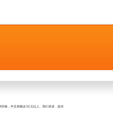
名交易经验，年交易额达3亿元以上。我们承诺，提供